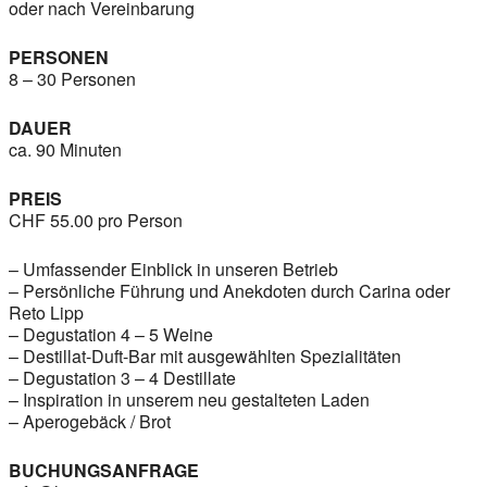
oder nach Vereinbarung
PERSONEN
8 – 30 Personen
DAUER
ca. 90 Minuten
PREIS
CHF 55.00 pro Person
– Umfassender Einblick in unseren Betrieb
– Persönliche Führung und Anekdoten durch Carina oder
Reto Lipp
– Degustation 4 – 5 Weine
– Destillat-Duft-Bar mit ausgewählten Spezialitäten
– Degustation 3 – 4 Destillate
– Inspiration in unserem neu gestalteten Laden
– Aperogebäck / Brot
BUCHUNGSANFRAGE