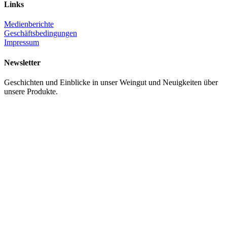
Links
Medienberichte
Geschäftsbedingungen
Impressum
Newsletter
Geschichten und Einblicke in unser Weingut und Neuigkeiten über
unsere Produkte.