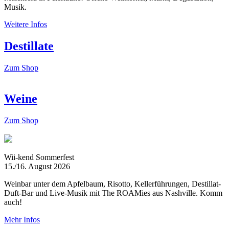
Musik.
Weitere Infos
Destillate
Zum Shop
Weine
Zum Shop
Wii-kend Sommerfest
15./16. August 2026
Weinbar unter dem Apfelbaum, Risotto, Kellerführungen, Destillat-
Duft-Bar und Live-Musik mit The ROAMies aus Nashville. Komm
auch!
Mehr Infos