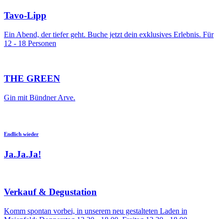
Tavo-Lipp
Ein Abend, der tiefer geht. Buche jetzt dein exklusives Erlebnis. Für
12 - 18 Personen
THE GREEN
Gin mit Bündner Arve.
Endlich wieder
Ja.Ja.Ja!
Verkauf & Degustation
Komm spontan vorbei, in unserem neu gestalteten Laden in