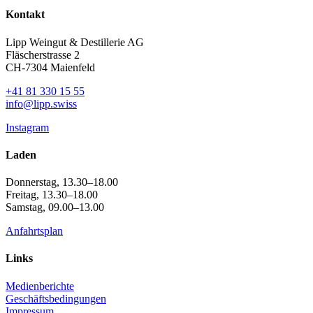
Kontakt
Lipp Weingut & Destillerie AG
Fläscherstrasse 2
CH-7304 Maienfeld
+41 81 330 15 55
info@lipp.swiss
Instagram
Laden
Donnerstag, 13.30–18.00
Freitag, 13.30–18.00
Samstag, 09.00–13.00
Anfahrtsplan
Links
Medienberichte
Geschäftsbedingungen
Impressum