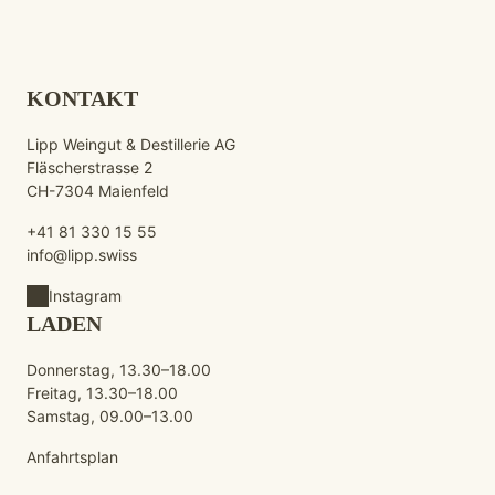
KONTAKT
Lipp Weingut & Destillerie AG
Fläscherstrasse 2
CH-7304 Maienfeld
+41 81 330 15 55
info@lipp.swiss
Instagram
LADEN
Donnerstag, 13.30–18.00
Freitag, 13.30–18.00
Samstag, 09.00–13.00
Anfahrtsplan