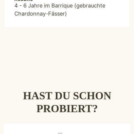
4 - 6 Jahre im Barrique (gebrauchte
Chardonnay-Fässer)
HAST DU SCHON
PROBIERT?