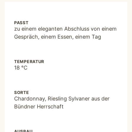
PASST
zu einem eleganten Abschluss von einem
Gespräch, einem Essen, einem Tag
TEMPERATUR
18 °C
SORTE
Chardonnay, Riesling Sylvaner aus der
Bündner Herrschaft
AUSBAU